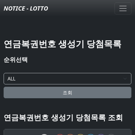
NOTICE - LOTTO
연금복권번호 생성기 당첨목록
순위선택
조회
연금복권번호 생성기 당첨목록 조회