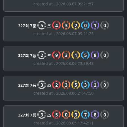
created at . 2026.08.07 09:21:57
5
4
3
2
0
1
0
327회 7등
조
created at . 2026.08.07 09:21:25
2
9
3
1
5
8
0
327회 7등
조
created at . 2026.08.06 23:39:43
3
2
3
5
3
2
0
327회 7등
조
created at . 2026.08.06 21:47:50
3
5
0
3
7
8
0
327회 7등
조
created at . 2026.08.05 17:42:11